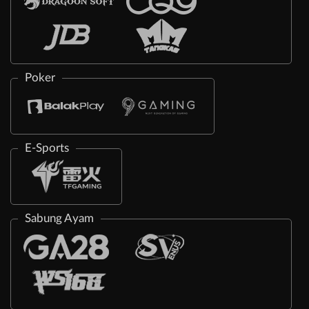
Poker
E-Sports
Sabung Ayam