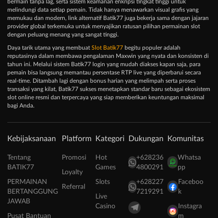
bermain tanpa lag, serta sistem keamanan enkripsi tingkat tinggi untuk
melindungi data setiap pemain. Tidak hanya menawarkan visual grafis yang
memukau dan modern, link alternatif Batik77 juga bekerja sama dengan jajaran
provider global terkemuka untuk menyajikan ratusan pilihan permainan slot
dengan peluang menang yang sangat tinggi.
Daya tarik utama yang membuat
Slot Batik77
begitu populer adalah
reputasinya dalam membawa pengalaman Maxwin yang nyata dan konsisten di
tahun ini. Melalui sistem Batik77 login yang mudah diakses kapan saja, para
pemain bisa langsung memantau persentase RTP live yang diperbarui secara
real-time. Ditambah lagi dengan bonus harian yang melimpah serta proses
transaksi yang kilat, Batik77 sukses menetapkan standar baru sebagai ekosistem
slot online resmi dan terpercaya yang siap memberikan keuntungan maksimal
bagi Anda.
Kebijaksanaan
Platform
Kategori
Dukungan
Komunitas
Tentang
Promosi
Hot
+628236
Whatsa
BATIK77
Games
4800291
pp
Loyalty
PERMAINAN
Slots
+628227
Faceboo
Referral
BERTANGGUNG
7219291
k
Live
JAWAB
Casino
Instagra
Pusat Bantuan
m