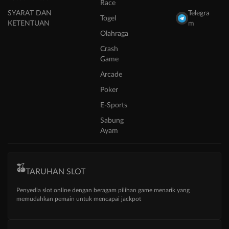
Race
SYARAT DAN
Telegra
Togel
KETENTUAN
m
Olahraga
Crash
Game
Arcade
Poker
E-Sports
Sabung
Ayam
TARUHAN SLOT
Penyedia slot online dengan beragam pilihan game menarik yang
memudahkan pemain untuk mencapai jackpot