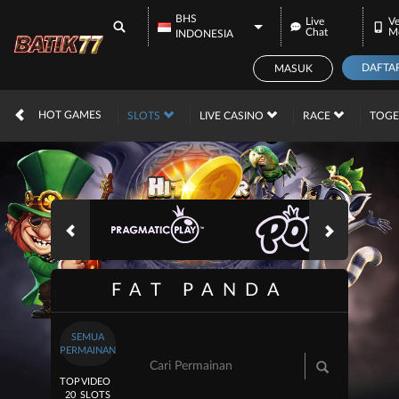
BHS
Live
Ve
Chat
M
INDONESIA
DAFTA
MASUK
IDR
12,743,200,
HOT GAMES
SLOTS
LIVE CASINO
RACE
TOG
FAT PANDA
SEMUA
PERMAINAN
TOP
VIDEO
20
SLOTS