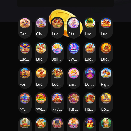
Gates of Olympus POP
Olympus Wins
Lucky Tiger 1000
Starlight Wins
Lucky Fortune Tree
Lucky Panda
Lucky Phoenix
Lucky Bull
Jelly Candy
Sweet Burst
Lucky MonKey
Lucky Tiger
Fortunes of Aztec
Lucky Mouse
Lucky Tiger Gold Ultimate
Emotiwins
DJ Neko
Pig Farm
Mystic Wishes
Wealthy Frog
777 Rush
Tut's Treasure Tower
Happy Dragon
Code of Cairo