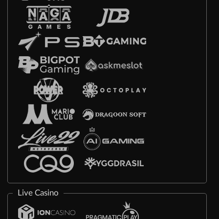
Live Casino