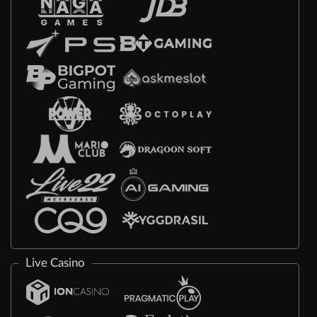
Live Casino