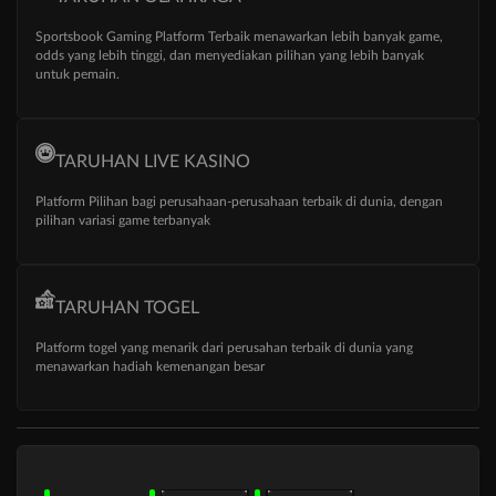
Sportsbook Gaming Platform Terbaik menawarkan lebih banyak game,
odds yang lebih tinggi, dan menyediakan pilihan yang lebih banyak
untuk pemain.
TARUHAN LIVE KASINO
Platform Pilihan bagi perusahaan-perusahaan terbaik di dunia, dengan
pilihan variasi game terbanyak
TARUHAN TOGEL
Platform togel yang menarik dari perusahan terbaik di dunia yang
menawarkan hadiah kemenangan besar