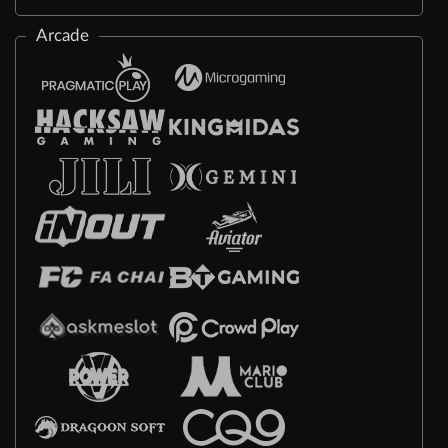
Arcade