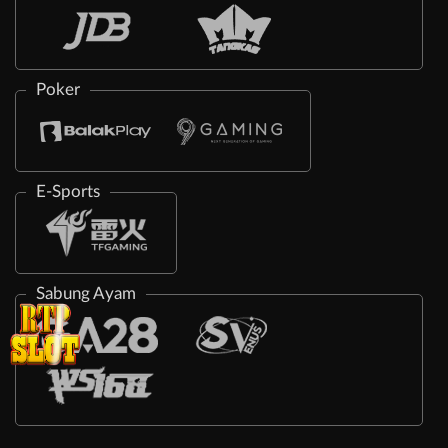
Poker
E-Sports
Sabung Ayam