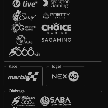
Race
Togel
Olahraga