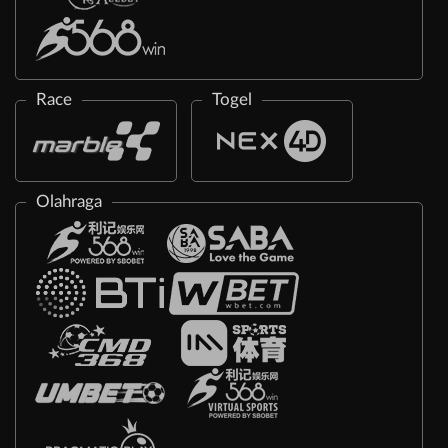
Race
Togel
Olahraga