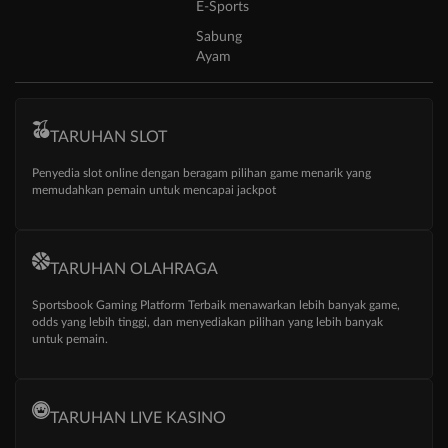
E-Sports
Sabung
Ayam
TARUHAN SLOT
Penyedia slot online dengan beragam pilihan game menarik yang
memudahkan pemain untuk mencapai jackpot
TARUHAN OLAHRAGA
Sportsbook Gaming Platform Terbaik menawarkan lebih banyak game,
odds yang lebih tinggi, dan menyediakan pilihan yang lebih banyak
untuk pemain.
TARUHAN LIVE KASINO