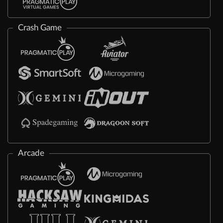
Crash Game
Arcade