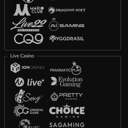
Live Casino