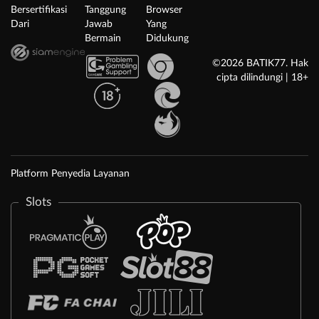
Bersertifikasi
Tanggung
Browser
Dari
Jawab
Yang
Bermain
Didukung
©2026 BATIK77. Hak
cipta dilindungi | 18+
Platform Penyedia Layanan
Slots