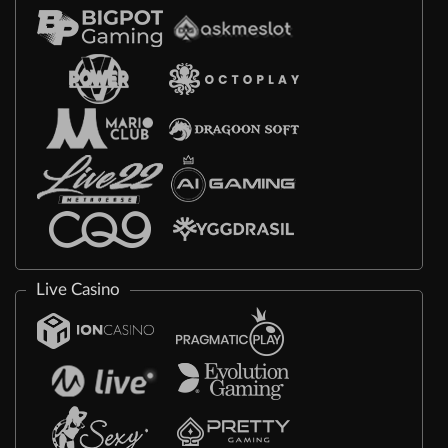
Live Casino