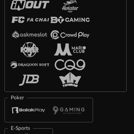
Poker
E-Sports