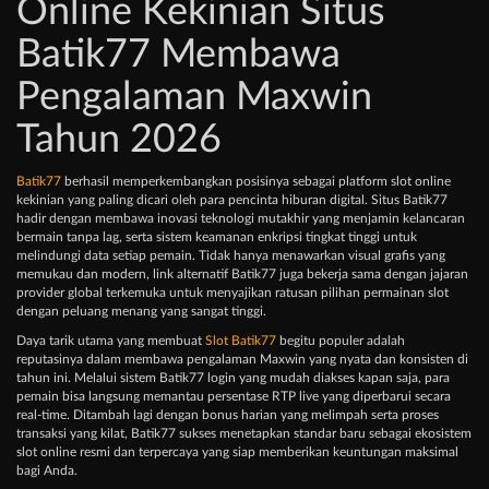
Online Kekinian Situs
Batik77 Membawa
Pengalaman Maxwin
Tahun 2026
Batik77
berhasil memperkembangkan posisinya sebagai platform slot online
kekinian yang paling dicari oleh para pencinta hiburan digital. Situs Batik77
hadir dengan membawa inovasi teknologi mutakhir yang menjamin kelancaran
bermain tanpa lag, serta sistem keamanan enkripsi tingkat tinggi untuk
melindungi data setiap pemain. Tidak hanya menawarkan visual grafis yang
memukau dan modern, link alternatif Batik77 juga bekerja sama dengan jajaran
provider global terkemuka untuk menyajikan ratusan pilihan permainan slot
dengan peluang menang yang sangat tinggi.
Daya tarik utama yang membuat
Slot Batik77
begitu populer adalah
reputasinya dalam membawa pengalaman Maxwin yang nyata dan konsisten di
tahun ini. Melalui sistem Batik77 login yang mudah diakses kapan saja, para
pemain bisa langsung memantau persentase RTP live yang diperbarui secara
real-time. Ditambah lagi dengan bonus harian yang melimpah serta proses
transaksi yang kilat, Batik77 sukses menetapkan standar baru sebagai ekosistem
slot online resmi dan terpercaya yang siap memberikan keuntungan maksimal
bagi Anda.