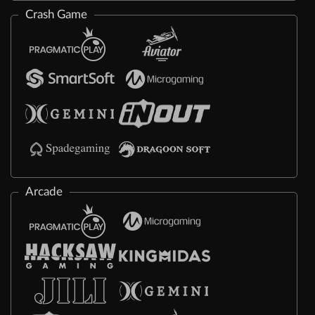
Crash Game
Arcade