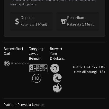
* Selama bank maintenance dan bank offline deposit dan penarikan
tidak dapat diproses
Deposit
Penarikan
Rata-rata 1 Menit
Rata-rata 1 Menit
Bersertifikasi
Tanggung
Browser
Dari
Jawab
Yang
Bermain
Didukung
©2026 BATIK77. Hak
cipta dilindungi | 18+
Platform Penyedia Layanan