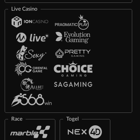
Live Casino
Race
Togel