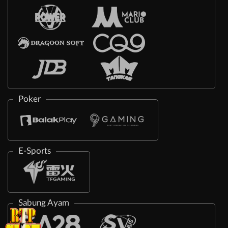
Poker
E-Sports
Sabung Ayam