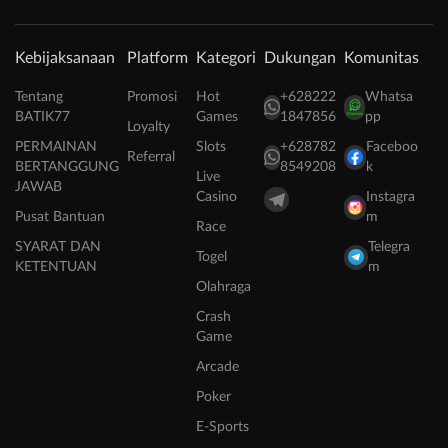
Kebijaksanaan
Platform
Kategori
Dukungan
Komunitas
Tentang
Promosi
Hot
+628222
Whatsa
BATIK77
Games
1847856
pp
Loyalty
PERMAINAN
Slots
+628782
Faceboo
Referral
BERTANGGUNG
8549208
k
Live
JAWAB
Casino
Instagra
Pusat Bantuan
m
Race
SYARAT DAN
Telegra
Togel
KETENTUAN
m
Olahraga
Crash
Game
Arcade
Poker
E-Sports