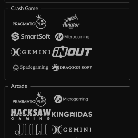
Crash Game
Arcade