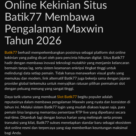
Online Kekinian Situs
Batik77 Membawa
Pengalaman Maxwin
Tahun 2026
Batik77
berhasil memperkembangkan posisinya sebagai platform slot online
kekinian yang paling dicari oleh para pencinta hiburan digital. Situs Batik77
hadir dengan membawa inovasi teknologi mutakhir yang menjamin kelancaran
bermain tanpa lag, serta sistem keamanan enkripsi tingkat tinggi untuk
melindungi data setiap pemain. Tidak hanya menawarkan visual grafis yang
memukau dan modern, link alternatif Batik77 juga bekerja sama dengan jajaran
provider global terkemuka untuk menyajikan ratusan pilihan permainan slot
dengan peluang menang yang sangat tinggi.
Daya tarik utama yang membuat
Slot Batik77
begitu populer adalah
reputasinya dalam membawa pengalaman Maxwin yang nyata dan konsisten di
tahun ini. Melalui sistem Batik77 login yang mudah diakses kapan saja, para
pemain bisa langsung memantau persentase RTP live yang diperbarui secara
real-time. Ditambah lagi dengan bonus harian yang melimpah serta proses
transaksi yang kilat, Batik77 sukses menetapkan standar baru sebagai ekosistem
slot online resmi dan terpercaya yang siap memberikan keuntungan maksimal
bagi Anda.