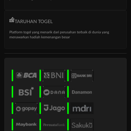
TARUHAN TOGEL
Platform togel yang menarik dari perusahan terbaik di dunia yang
menawarkan hadiah kemenangan besar