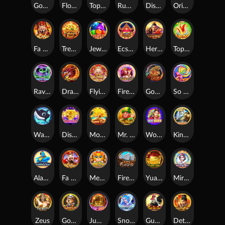
Good Fortune M
Flower Fortunes
Top Ace 2
Running Toro
Disco Night M
Oriental Beauty
Fa Cai Shen M
Treasure Bowl
Jewel Luxury
Ecstatic Circus
Hero of the 3 Kingdoms - Cao Cao
Top Ace
Rave Jump
Dragon Heart
Flying Cai Shen
Fire Queen2
God Of Chess
So Sweet
Water World
Disco Night
Money Tree
Mr. Miser
Wolf Disco
King of Atlantis
Aladdin's lamp
Fa Cai Shen2
Meow
Fire Chibi
Yuan Bao
Mirror Mirror
Zeus
Gophers War
Jump Higher
Snow Queen
GuGuGu
Detective Dee 2