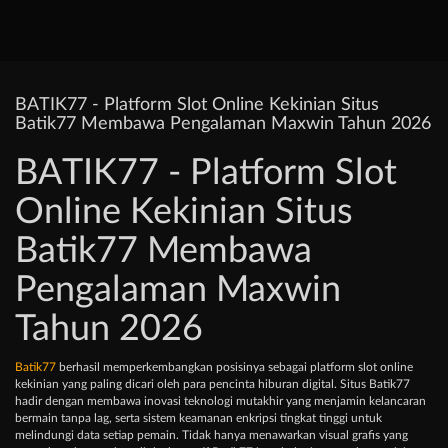
BATIK77 - Platform Slot Online Kekinian Situs
Batik77 Membawa Pengalaman Maxwin Tahun 2026
BATIK77 - Platform Slot
Online Kekinian Situs
Batik77 Membawa
Pengalaman Maxwin
Tahun 2026
Batik77
berhasil memperkembangkan posisinya sebagai platform slot online
kekinian yang paling dicari oleh para pencinta hiburan digital. Situs Batik77
hadir dengan membawa inovasi teknologi mutakhir yang menjamin kelancaran
bermain tanpa lag, serta sistem keamanan enkripsi tingkat tinggi untuk
melindungi data setiap pemain. Tidak hanya menawarkan visual grafis yang