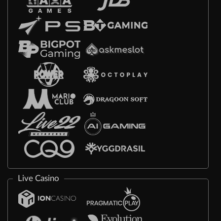
Live Casino