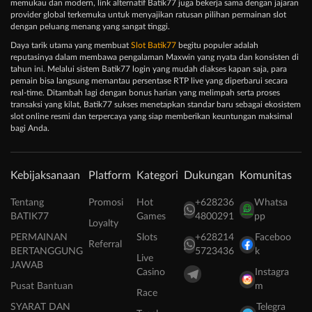
memukau dan modern, link alternatif Batik77 juga bekerja sama dengan jajaran
provider global terkemuka untuk menyajikan ratusan pilihan permainan slot
dengan peluang menang yang sangat tinggi.
Daya tarik utama yang membuat
Slot Batik77
begitu populer adalah
reputasinya dalam membawa pengalaman Maxwin yang nyata dan konsisten di
tahun ini. Melalui sistem Batik77 login yang mudah diakses kapan saja, para
pemain bisa langsung memantau persentase RTP live yang diperbarui secara
real-time. Ditambah lagi dengan bonus harian yang melimpah serta proses
transaksi yang kilat, Batik77 sukses menetapkan standar baru sebagai ekosistem
slot online resmi dan terpercaya yang siap memberikan keuntungan maksimal
bagi Anda.
Kebijaksanaan
Platform
Kategori
Dukungan
Komunitas
Tentang
Promosi
Hot
+628236
Whatsa
BATIK77
Games
4800291
pp
Loyalty
PERMAINAN
Slots
+628214
Faceboo
Referral
BERTANGGUNG
5723436
k
Live
JAWAB
Casino
Instagra
Pusat Bantuan
m
Race
SYARAT DAN
Telegra