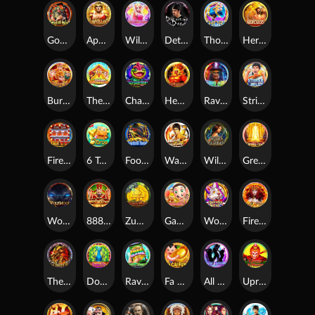
God of War M
Apollo
Wild Disco Night
Detective Dee
Thor 2
Hercules
Burning Xi-You
The Chicken House
Chameleon
Hephaestus
Rave High
Striker WILD
Fire777
6 Toros
Football Boots
Watah Master 2
Wild Tarzan
Greek Gods
Wolf Moon
888 Cai Shen
Zuma Wild
Ganesha Jr.
Wonderland
Fire Queen
The Beast War
Double Fly
Rave Jump 2 M
Fa Cai Fu Wa
All Wilds
Uproar In Heaven