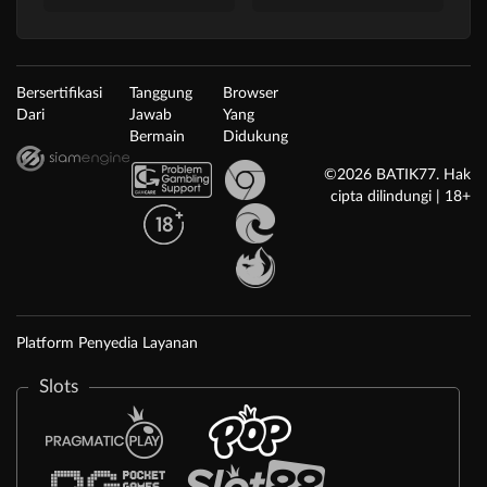
Bersertifikasi
Tanggung
Browser
Dari
Jawab
Yang
Bermain
Didukung
©2026 BATIK77. Hak
cipta dilindungi | 18+
Platform Penyedia Layanan
Slots