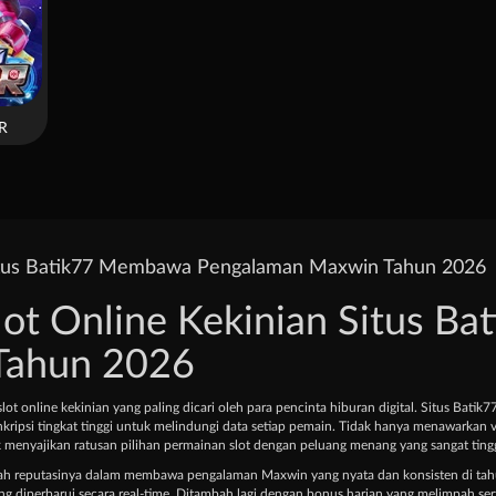
R
 Situs Batik77 Membawa Pengalaman Maxwin Tahun 2026
lot Online Kekinian Situs 
Tahun 2026
t online kekinian yang paling dicari oleh para pencinta hiburan digital. Situs Bati
ripsi tingkat tinggi untuk melindungi data setiap pemain. Tidak hanya menawarkan v
k menyajikan ratusan pilihan permainan slot dengan peluang menang yang sangat tingg
ah reputasinya dalam membawa pengalaman Maxwin yang nyata dan konsisten di tahun
g diperbarui secara real-time. Ditambah lagi dengan bonus harian yang melimpah sert