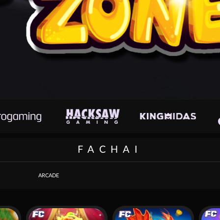
FACHAI
ARCADE