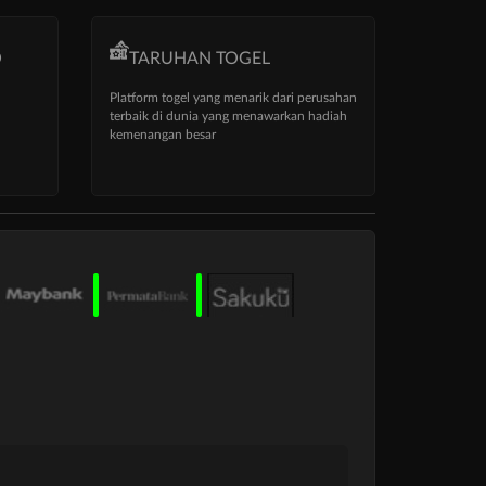
O
TARUHAN TOGEL
Platform togel yang menarik dari perusahan
terbaik di dunia yang menawarkan hadiah
kemenangan besar