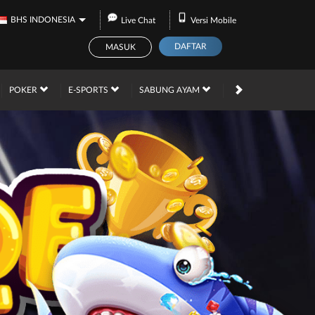
BHS INDONESIA
Live Chat
Versi Mobile
DAFTAR
MASUK
PROMOSI
POKER
E-SPORTS
SABUNG AYAM