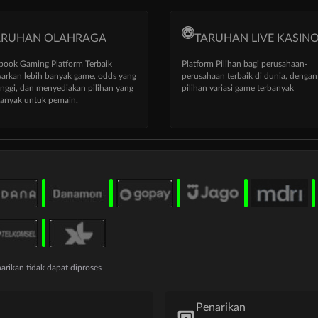
ARUHAN OLAHRAGA
TARUHAN LIVE KASIN
book Gaming Platform Terbaik
Platform Pilihan bagi perusahaan-
rkan lebih banyak game, odds yang
perusahaan terbaik di dunia, dengan
tinggi, dan menyediakan pilihan yang
pilihan variasi game terbanyak
banyak untuk pemain.
arikan tidak dapat diproses
Penarikan