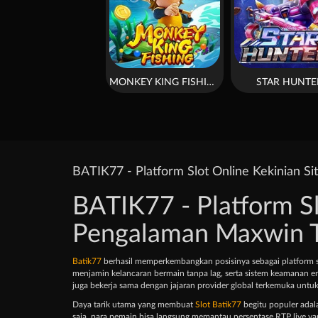
MONKEY KING FISHING
STAR HUNTE
BATIK77 - Platform Slot Online Kekinian
BATIK77 - Platform S
Pengalaman Maxwin 
Batik77
berhasil memperkembangkan posisinya sebagai platform slo
menjamin kelancaran bermain tanpa lag, serta sistem keamanan enk
juga bekerja sama dengan jajaran provider global terkemuka untu
Daya tarik utama yang membuat
Slot Batik77
begitu populer adal
saja, para pemain bisa langsung memantau persentase RTP live yan