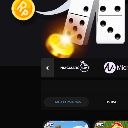
SEMUA PERMAINAN
FISHING