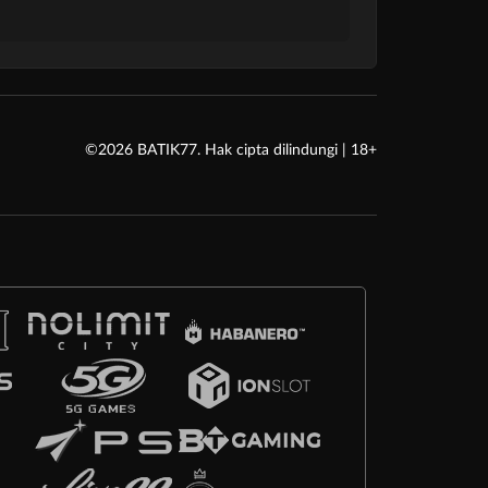
©2026 BATIK77. Hak cipta dilindungi | 18+