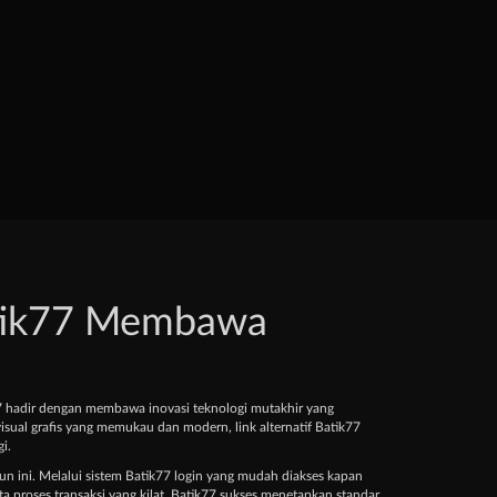
Batik77 Membawa
k77 hadir dengan membawa inovasi teknologi mutakhir yang
isual grafis yang memukau dan modern, link alternatif Batik77
i.
 ini. Melalui sistem Batik77 login yang mudah diakses kapan
a proses transaksi yang kilat, Batik77 sukses menetapkan standar