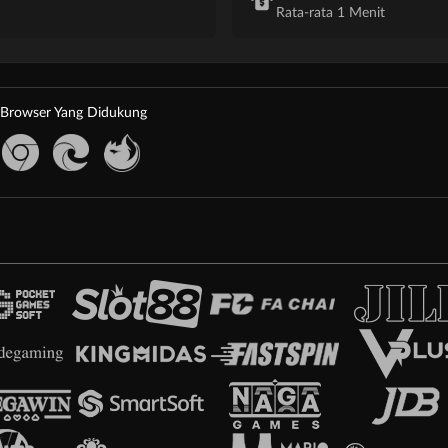
Rata-rata 1 Menit
Browser Yang Didukung