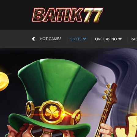
HOT GAMES
SLOTS
LIVE CASINO
RA