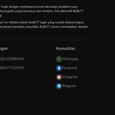
k77 hadir dengan membawa inovasi teknologi mutakhir yang
isual grafis yang memukau dan modern, link alternatif Batik77
i.
 ini. Melalui sistem Batik77 login yang mudah diakses kapan
a proses transaksi yang kilat, Batik77 sukses menetapkan standar
ngan
Komunitas
281330086345
Whatsapp
282277219291
Facebook
Instagram
Telegram