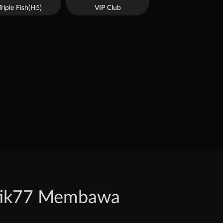
Triple Fish(H5)
VIP Club
Batik77 Membawa