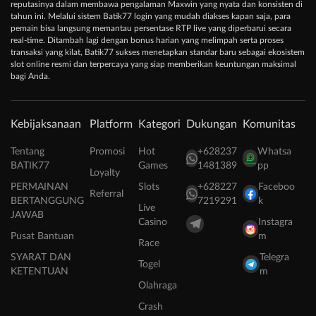
reputasinya dalam membawa pengalaman Maxwin yang nyata dan konsisten di
tahun ini. Melalui sistem Batik77 login yang mudah diakses kapan saja, para
pemain bisa langsung memantau persentase RTP live yang diperbarui secara
real-time. Ditambah lagi dengan bonus harian yang melimpah serta proses
transaksi yang kilat, Batik77 sukses menetapkan standar baru sebagai ekosistem
slot online resmi dan terpercaya yang siap memberikan keuntungan maksimal
bagi Anda.
Kebijaksanaan
Platform
Kategori
Dukungan
Komunitas
Tentang
Promosi
Hot
+628237
Whatsa
BATIK77
Games
1481389
pp
Loyalty
PERMAINAN
Slots
+628227
Faceboo
Referral
BERTANGGUNG
7219291
k
Live
JAWAB
Casino
Instagra
Pusat Bantuan
m
Race
SYARAT DAN
Telegra
Togel
KETENTUAN
m
Olahraga
Crash