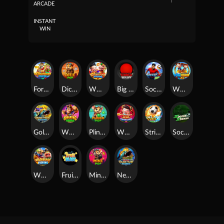
ARCADE
INSTANT
WIN
Fortune Fishing
Dice Pop
WD Golden Fuwa Fishing
Big Button Bash
SoccerX
WD FuWa Fishing
Golden Tyrant Fishing
WD King Kong Fishing
Plinko Pop
WD Nezha Fishing Legend
StrikerX
Soccer Striker
WD Gold Blast Fishing
Fruit Blast
Mine Pop
Nexus Golden Tyrant