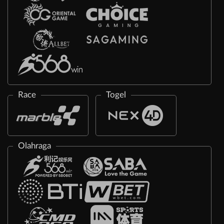
Race
Togel
Olahraga