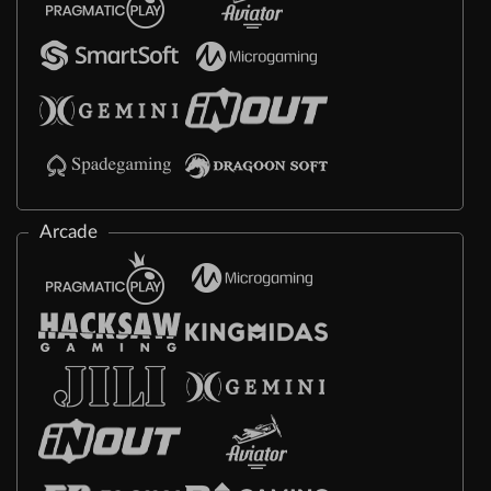
Arcade