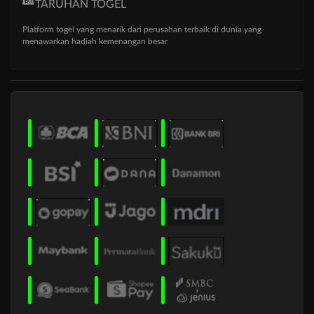
TARUHAN TOGEL
Platform togel yang menarik dari perusahan terbaik di dunia yang
menawarkan hadiah kemenangan besar