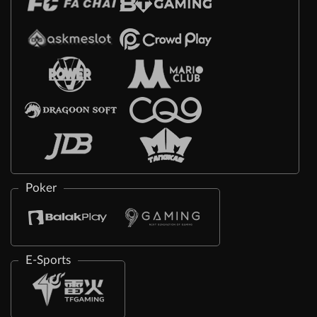
Poker
E-Sports