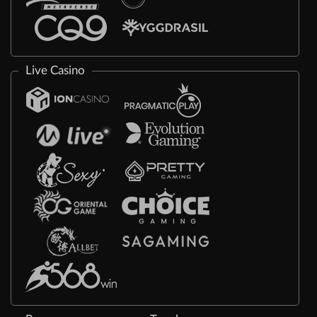
Live Casino