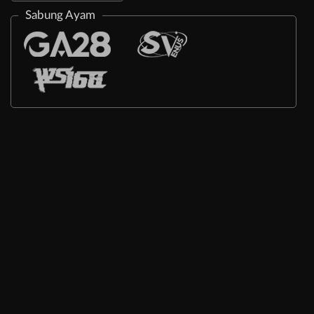
Sabung Ayam