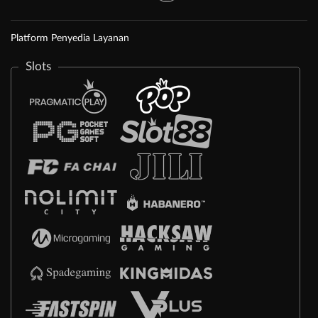
Platform Penyedia Layanan
Slots