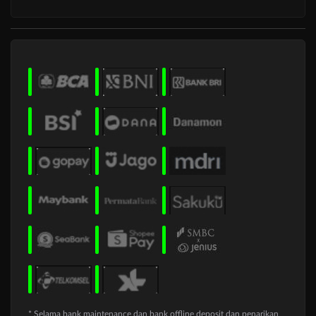
* Selama bank maintenance dan bank offline deposit dan penarikan