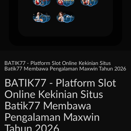
i
i
i
i
i
BATIK77 - Platform Slot Online Kekinian Situs
Batik77 Membawa Pengalaman Maxwin Tahun 2026
BATIK77 - Platform Slot
Online Kekinian Situs
Batik77 Membawa
Pengalaman Maxwin
Tahun 2026