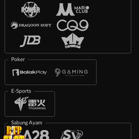
Poker
E-Sports
Sabung Ayam