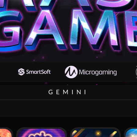
GEMINI