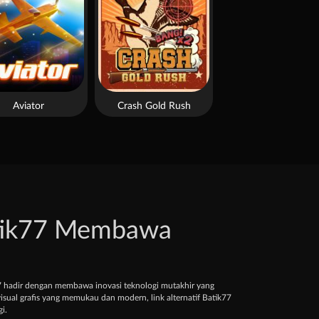
Aviator
Crash Gold Rush
Batik77 Membawa
k77 hadir dengan membawa inovasi teknologi mutakhir yang
isual grafis yang memukau dan modern, link alternatif Batik77
i.