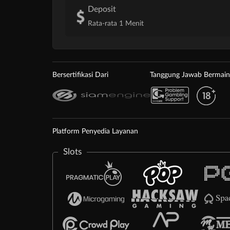
Deposit
Rata-rata 1 Menit
Bersertifikasi Dari
Tanggung Jawab Bermain
Platform Penyedia Layanan
Slots