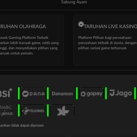
Sabung Ayam
ARUHAN OLAHRAGA
TARUHAN LIVE KASIN
book Gaming Platform Terbaik
Platform Pilihan bagi perusahaan-
rkan lebih banyak game, odds yang
perusahaan terbaik di dunia, dengan
tinggi, dan menyediakan pilihan yang
pilihan variasi game terbanyak
banyak untuk pemain.
arikan tidak dapat diproses