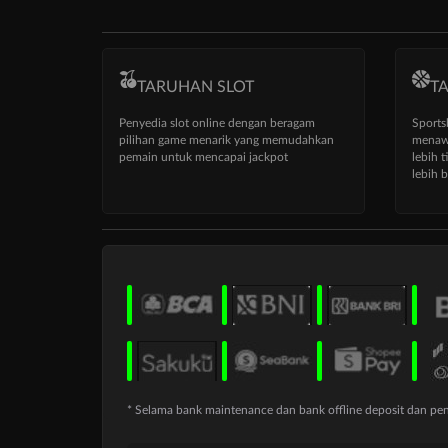
TARUHAN SLOT
T
Penyedia slot online dengan beragam
Sports
pilihan game menarik yang memudahkan
menawa
pemain untuk mencapai jackpot
lebih 
lebih 
* Selama bank maintenance dan bank offline deposit dan pen