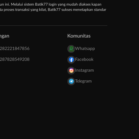
 ini. Melalui sistem Batik77 login yang mudah diakses kapan
a proses transaksi yang kilat, Batik77 sukses menetapkan standar
ngan
Komunitas
282221847856
Whatsapp
287828549208
Facebook
Instagram
Telegram