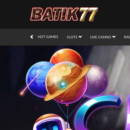
HOT GAMES
SLOTS
LIVE CASINO
RA