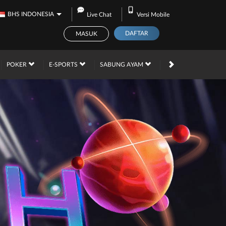
BHS INDONESIA
Live Chat
Versi Mobile
DAFTAR
MASUK
PROMOSI
POKER
E-SPORTS
SABUNG AYAM